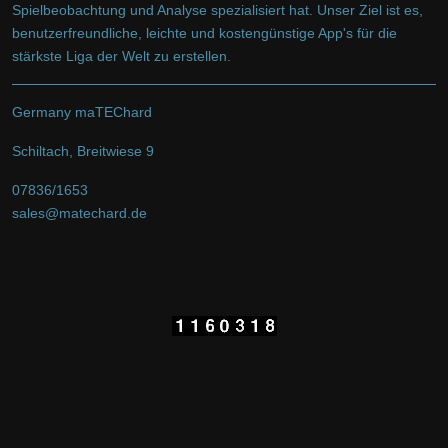
Spielbeobachtung und Analyse spezialisiert hat. Unser Ziel ist es,
benutzerfreundliche, leichte und kostengünstige App's für die
stärkste Liga der Welt zu erstellen.
Germany maTEChard
Schiltach, Breitwiese 9
07836/1653
sales@matechard.de