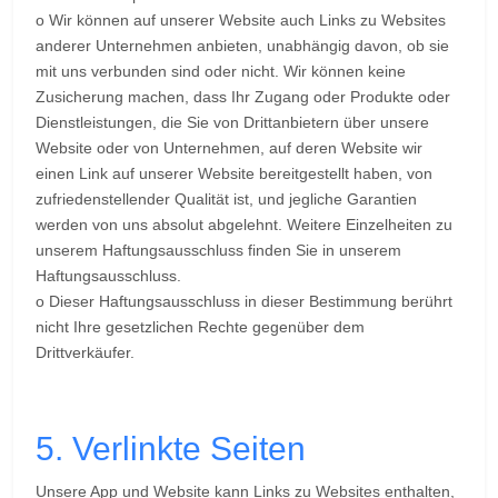
o Wir können auf unserer Website auch Links zu Websites
anderer Unternehmen anbieten, unabhängig davon, ob sie
mit uns verbunden sind oder nicht. Wir können keine
Zusicherung machen, dass Ihr Zugang oder Produkte oder
Dienstleistungen, die Sie von Drittanbietern über unsere
Website oder von Unternehmen, auf deren Website wir
einen Link auf unserer Website bereitgestellt haben, von
zufriedenstellender Qualität ist, und jegliche Garantien
werden von uns absolut abgelehnt. Weitere Einzelheiten zu
unserem Haftungsausschluss finden Sie in unserem
Haftungsausschluss.
o Dieser Haftungsausschluss in dieser Bestimmung berührt
nicht Ihre gesetzlichen Rechte gegenüber dem
Drittverkäufer.
5. Verlinkte Seiten
Unsere App und Website kann Links zu Websites enthalten,