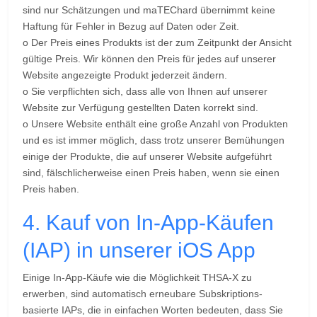
sind nur Schätzungen und maTEChard übernimmt keine
Haftung für Fehler in Bezug auf Daten oder Zeit.
o Der Preis eines Produkts ist der zum Zeitpunkt der Ansicht
gültige Preis. Wir können den Preis für jedes auf unserer
Website angezeigte Produkt jederzeit ändern.
o Sie verpflichten sich, dass alle von Ihnen auf unserer
Website zur Verfügung gestellten Daten korrekt sind.
o Unsere Website enthält eine große Anzahl von Produkten
und es ist immer möglich, dass trotz unserer Bemühungen
einige der Produkte, die auf unserer Website aufgeführt
sind, fälschlicherweise einen Preis haben, wenn sie einen
Preis haben.
4. Kauf von In-App-Käufen
(IAP) in unserer iOS App
Einige In-App-Käufe wie die Möglichkeit THSA-X zu
erwerben, sind automatisch erneubare Subskriptions-
basierte IAPs, die in einfachen Worten bedeuten, dass Sie