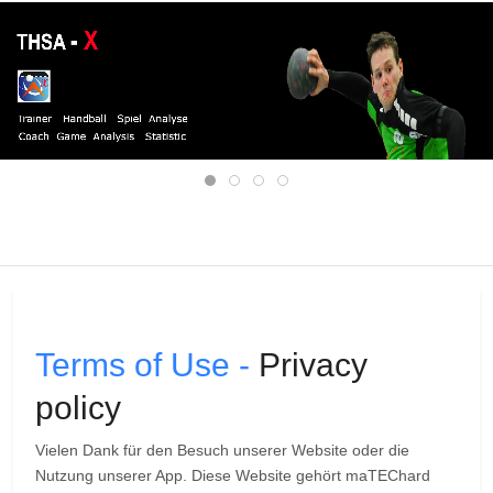
Mobile Menu Toggle
Terms of Use -
Privacy
policy
Vielen Dank für den Besuch unserer Website oder die
Nutzung unserer App. Diese Website gehört maTEChard