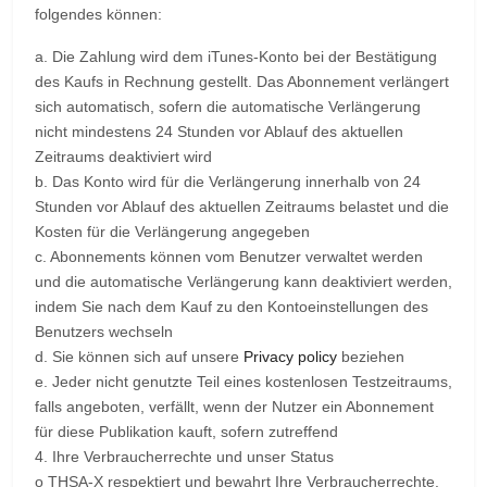
folgendes können:
a. Die Zahlung wird dem iTunes-Konto bei der Bestätigung
des Kaufs in Rechnung gestellt. Das Abonnement verlängert
sich automatisch, sofern die automatische Verlängerung
nicht mindestens 24 Stunden vor Ablauf des aktuellen
Zeitraums deaktiviert wird
b. Das Konto wird für die Verlängerung innerhalb von 24
Stunden vor Ablauf des aktuellen Zeitraums belastet und die
Kosten für die Verlängerung angegeben
c. Abonnements können vom Benutzer verwaltet werden
und die automatische Verlängerung kann deaktiviert werden,
indem Sie nach dem Kauf zu den Kontoeinstellungen des
Benutzers wechseln
d. Sie können sich auf unsere
Privacy policy
beziehen
e. Jeder nicht genutzte Teil eines kostenlosen Testzeitraums,
falls angeboten, verfällt, wenn der Nutzer ein Abonnement
für diese Publikation kauft, sofern zutreffend
4. Ihre Verbraucherrechte und unser Status
o THSA-X respektiert und bewahrt Ihre Verbraucherrechte.