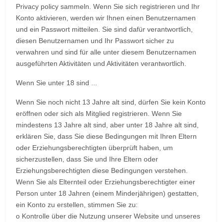
Privacy policy sammeln. Wenn Sie sich registrieren und Ihr
Konto aktivieren, werden wir Ihnen einen Benutzernamen
und ein Passwort mitteilen. Sie sind dafür verantwortlich,
diesen Benutzernamen und Ihr Passwort sicher zu
verwahren und sind für alle unter diesem Benutzernamen
ausgeführten Aktivitäten und Aktivitäten verantwortlich.
Wenn Sie unter 18 sind ...
Wenn Sie noch nicht 13 Jahre alt sind, dürfen Sie kein Konto
eröffnen oder sich als Mitglied registrieren. Wenn Sie
mindestens 13 Jahre alt sind, aber unter 18 Jahre alt sind,
erklären Sie, dass Sie diese Bedingungen mit Ihren Eltern
oder Erziehungsberechtigten überprüft haben, um
sicherzustellen, dass Sie und Ihre Eltern oder
Erziehungsberechtigten diese Bedingungen verstehen.
Wenn Sie als Elternteil oder Erziehungsberechtigter einer
Person unter 18 Jahren (einem Minderjährigen) gestatten,
ein Konto zu erstellen, stimmen Sie zu:
o Kontrolle über die Nutzung unserer Website und unseres