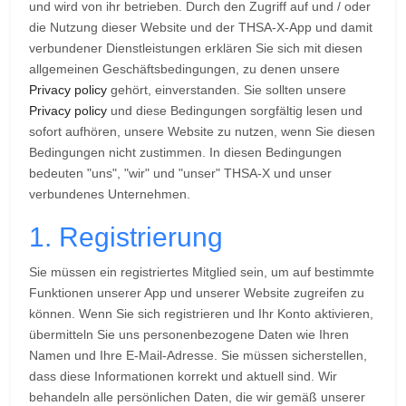
und wird von ihr betrieben. Durch den Zugriff auf und / oder
die Nutzung dieser Website und der THSA-X-App und damit
verbundener Dienstleistungen erklären Sie sich mit diesen
allgemeinen Geschäftsbedingungen, zu denen unsere
Privacy policy
gehört, einverstanden. Sie sollten unsere
Privacy policy
und diese Bedingungen sorgfältig lesen und
sofort aufhören, unsere Website zu nutzen, wenn Sie diesen
Bedingungen nicht zustimmen. In diesen Bedingungen
bedeuten "uns", "wir" und "unser" THSA-X und unser
verbundenes Unternehmen.
1. Registrierung
Sie müssen ein registriertes Mitglied sein, um auf bestimmte
Funktionen unserer App und unserer Website zugreifen zu
können. Wenn Sie sich registrieren und Ihr Konto aktivieren,
übermitteln Sie uns personenbezogene Daten wie Ihren
Namen und Ihre E-Mail-Adresse. Sie müssen sicherstellen,
dass diese Informationen korrekt und aktuell sind. Wir
behandeln alle persönlichen Daten, die wir gemäß unserer