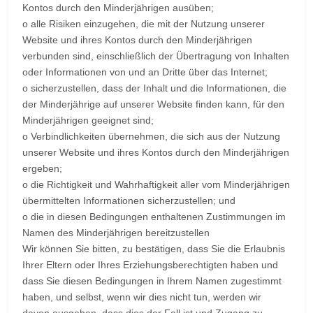
Kontos durch den Minderjährigen ausüben;
o alle Risiken einzugehen, die mit der Nutzung unserer
Website und ihres Kontos durch den Minderjährigen
verbunden sind, einschließlich der Übertragung von Inhalten
oder Informationen von und an Dritte über das Internet;
o sicherzustellen, dass der Inhalt und die Informationen, die
der Minderjährige auf unserer Website finden kann, für den
Minderjährigen geeignet sind;
o Verbindlichkeiten übernehmen, die sich aus der Nutzung
unserer Website und ihres Kontos durch den Minderjährigen
ergeben;
o die Richtigkeit und Wahrhaftigkeit aller vom Minderjährigen
übermittelten Informationen sicherzustellen; und
o die in diesen Bedingungen enthaltenen Zustimmungen im
Namen des Minderjährigen bereitzustellen
Wir können Sie bitten, zu bestätigen, dass Sie die Erlaubnis
Ihrer Eltern oder Ihres Erziehungsberechtigten haben und
dass Sie diesen Bedingungen in Ihrem Namen zugestimmt
haben, und selbst, wenn wir dies nicht tun, werden wir
davon ausgehen, dass dies der Fall ist und Zugang zu