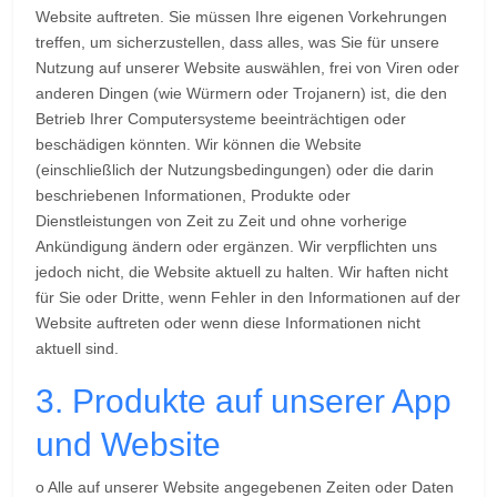
Website auftreten. Sie müssen Ihre eigenen Vorkehrungen
treffen, um sicherzustellen, dass alles, was Sie für unsere
Nutzung auf unserer Website auswählen, frei von Viren oder
anderen Dingen (wie Würmern oder Trojanern) ist, die den
Betrieb Ihrer Computersysteme beeinträchtigen oder
beschädigen könnten. Wir können die Website
(einschließlich der Nutzungsbedingungen) oder die darin
beschriebenen Informationen, Produkte oder
Dienstleistungen von Zeit zu Zeit und ohne vorherige
Ankündigung ändern oder ergänzen. Wir verpflichten uns
jedoch nicht, die Website aktuell zu halten. Wir haften nicht
für Sie oder Dritte, wenn Fehler in den Informationen auf der
Website auftreten oder wenn diese Informationen nicht
aktuell sind.
3. Produkte auf unserer App
und Website
o Alle auf unserer Website angegebenen Zeiten oder Daten