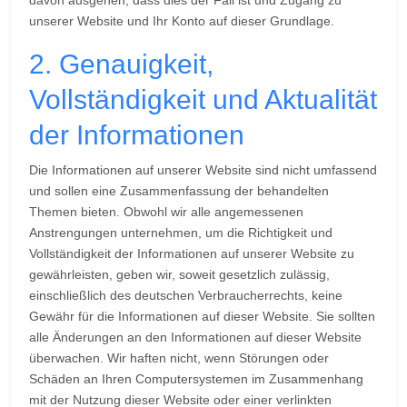
unserer Website und Ihr Konto auf dieser Grundlage.
2. Genauigkeit,
Vollständigkeit und Aktualität
der Informationen
Die Informationen auf unserer Website sind nicht umfassend
und sollen eine Zusammenfassung der behandelten
Themen bieten. Obwohl wir alle angemessenen
Anstrengungen unternehmen, um die Richtigkeit und
Vollständigkeit der Informationen auf unserer Website zu
gewährleisten, geben wir, soweit gesetzlich zulässig,
einschließlich des deutschen Verbraucherrechts, keine
Gewähr für die Informationen auf dieser Website. Sie sollten
alle Änderungen an den Informationen auf dieser Website
überwachen. Wir haften nicht, wenn Störungen oder
Schäden an Ihren Computersystemen im Zusammenhang
mit der Nutzung dieser Website oder einer verlinkten