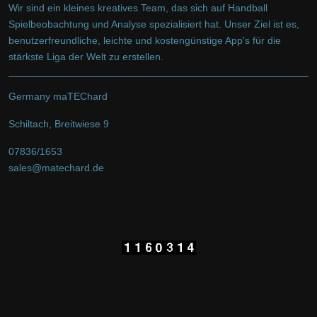
Wir sind ein kleines kreatives Team, das sich auf Handball
Spielbeobachtung und Analyse spezialisiert hat. Unser Ziel ist es,
benutzerfreundliche, leichte und kostengünstige App's für die
stärkste Liga der Welt zu erstellen.
Germany maTEChard
Schiltach, Breitwiese 9
07836/1653
sales@matechard.de