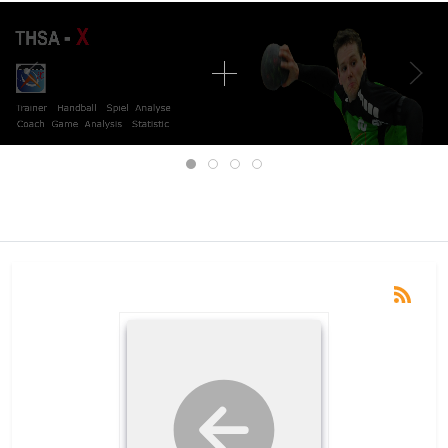
Mobile Menu Toggle