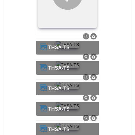
THSA-TS
THSA-TS
THSA-TS
THSA-TS
THSA-TS