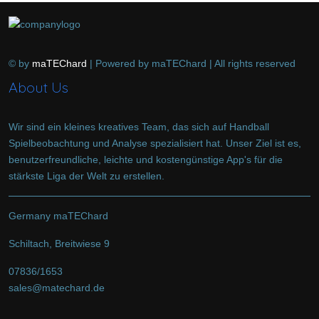
© by
maTEChard
| Powered by maTEChard | All rights reserved
About Us
Wir sind ein kleines kreatives Team, das sich auf Handball
Spielbeobachtung und Analyse spezialisiert hat. Unser Ziel ist es,
benutzerfreundliche, leichte und kostengünstige App's für die
stärkste Liga der Welt zu erstellen.
Germany maTEChard
Schiltach, Breitwiese 9
07836/1653
sales@matechard.de